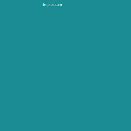
Impressum