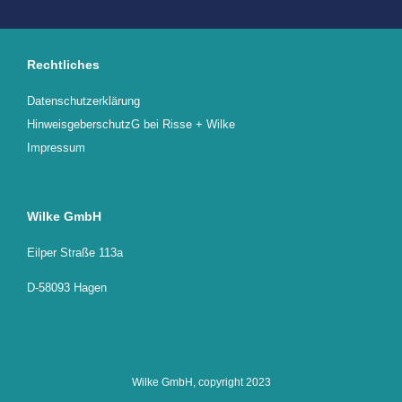
Rechtliches
Datenschutzerklärung
HinweisgeberschutzG bei Risse + Wilke
Impressum
Wilke GmbH
Eilper Straße 113a
D-58093 Hagen
Wilke GmbH, copyright 2023