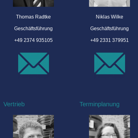
Thomas Radtke
Niklas Wilke
Geschäftsführung
Geschäftsführung
+49 2374 935105
+49 2331 379951
Vertrieb
Terminplanung