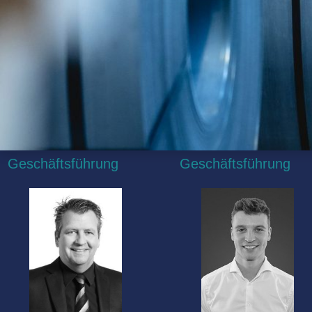
Geschäftsführung
Geschäftsführung