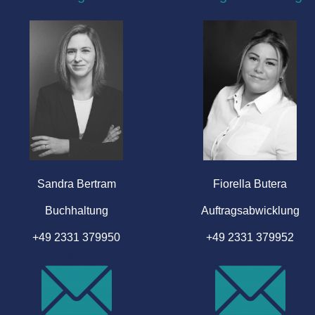
Sandra Bertram
Fiorella Butera
Buchhaltung
Auftragsabwicklung
+49 2331 379950
+49 2331 379952